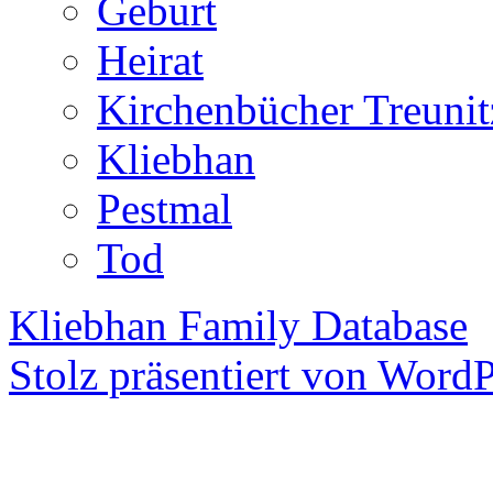
Geburt
Heirat
Kirchenbücher Treunit
Kliebhan
Pestmal
Tod
Kliebhan Family Database
Stolz präsentiert von WordP