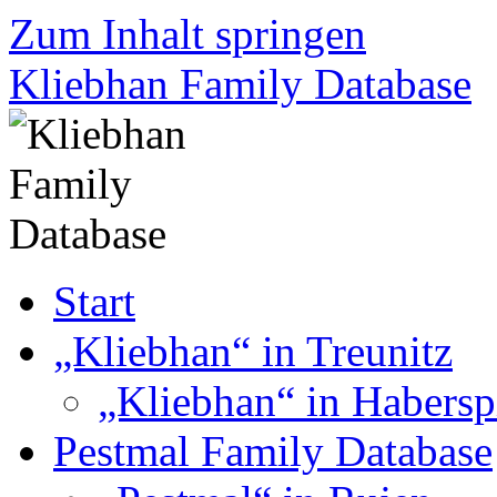
Zum Inhalt springen
Kliebhan Family Database
Start
„Kliebhan“ in Treunitz
„Kliebhan“ in Habersp
Pestmal Family Database