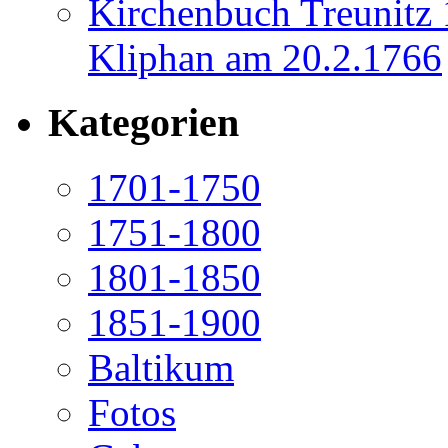
Kirchenbuch Treunitz
Kliphan am 20.2.1766
Kategorien
1701-1750
1751-1800
1801-1850
1851-1900
Baltikum
Fotos