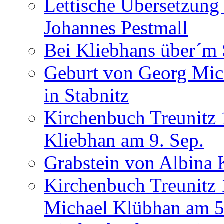
Lettische Übersetzung
Johannes Pestmall
Bei Kliebhans über´m 
Geburt von Georg Mich
in Stabnitz
Kirchenbuch Treunitz
Kliebhan am 9. Sep.
Grabstein von Albina 
Kirchenbuch Treunitz 
Michael Klübhan am 