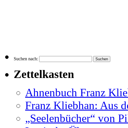
Suchen nach:
Zettelkasten
Ahnenbuch Franz Kli
Franz Kliebhan: Aus d
„Seelenbücher“ von Pi